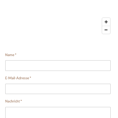
Name *
E-Mail-Adresse *
Nachricht *