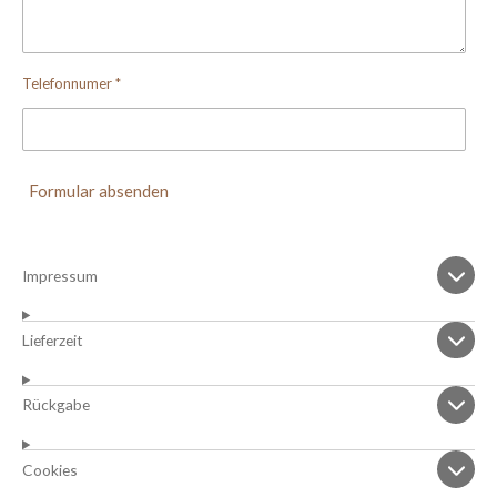
Telefonnumer *
Formular absenden
Impressum
Lieferzeit
Rückgabe
Cookies