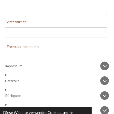
Telefonnumer *
Formular absenden
Impressum
Lieferzeit
Rückgabe
Cookies
Diese Website verwendet Cookies, um Ihr