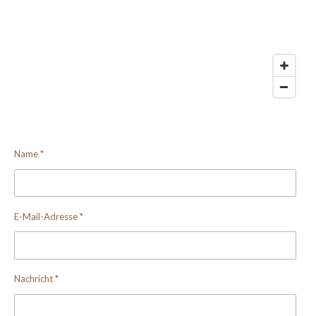
Name *
E-Mail-Adresse *
Nachricht *