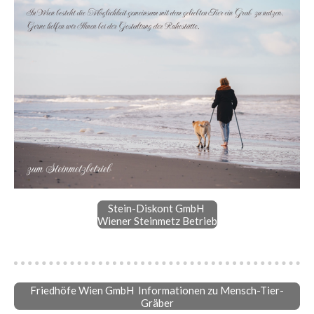
Stein-Diskont GmbH
Wiener Steinmetz Betrieb
Friedhöfe Wien GmbH Informationen zu Mensch-Tier-
Gräber