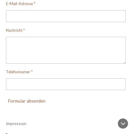
E-Mail-Adresse *
Nachricht *
Telefonnumer *
Formular absenden
Impressum