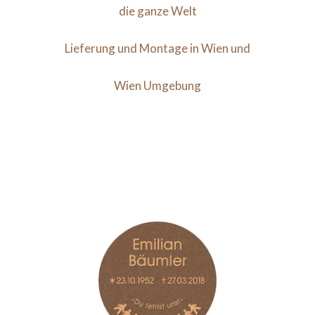
die ganze Welt
Lieferung und Montage in Wien und
Wien Umgebung