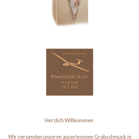
Herzlich Willkommen
Wir versenden unseren auserlesenen Grabschmuck in