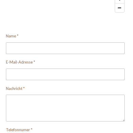
Name *
E-Mail-Adresse *
Nachricht *
Telefonnumer *