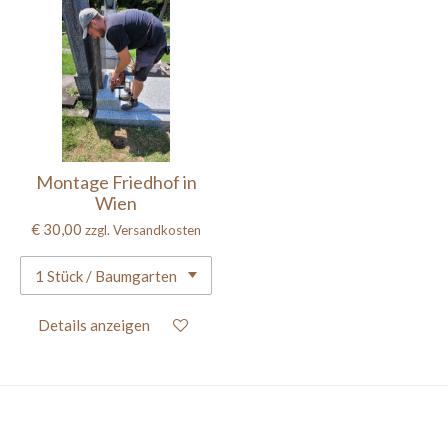
Montage Friedhof in
Wien
€ 30,00
zzgl. Versandkosten
Details anzeigen