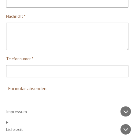
Nachricht *
Telefonnumer *
Formular absenden
Impressum
Lieferzeit