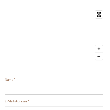
Name *
E-Mail-Adresse *