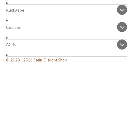
Rückgabe
Cookies
AGBs
© 2023 - 2026 Stein-Diskont.Shop