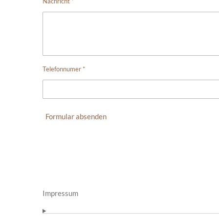
Nachricht *
Telefonnumer *
Formular absenden
Impressum