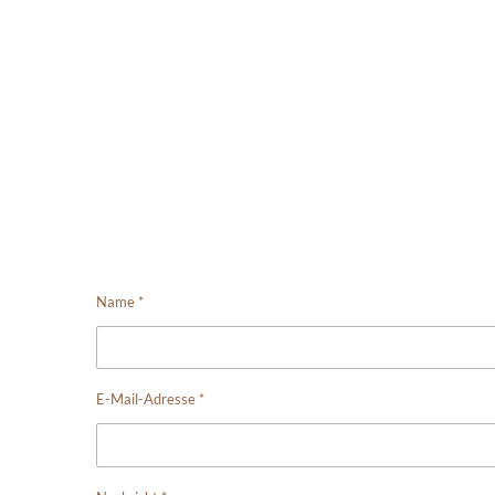
Name *
E-Mail-Adresse *