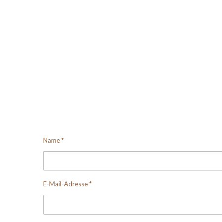
Name *
E-Mail-Adresse *