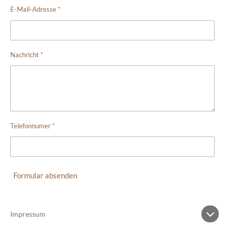
E-Mail-Adresse *
Nachricht *
Telefonnumer *
Formular absenden
Impressum