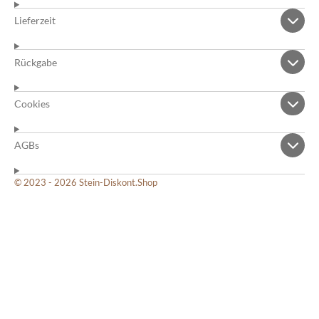
Lieferzeit
Rückgabe
Cookies
AGBs
© 2023 - 2026 Stein-Diskont.Shop