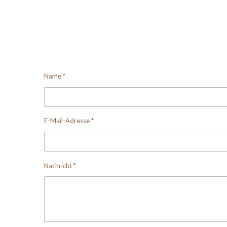
Name *
E-Mail-Adresse *
Nachricht *