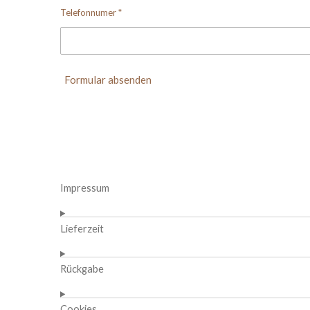
Telefonnumer *
Formular absenden
Impressum
Lieferzeit
Rückgabe
Cookies