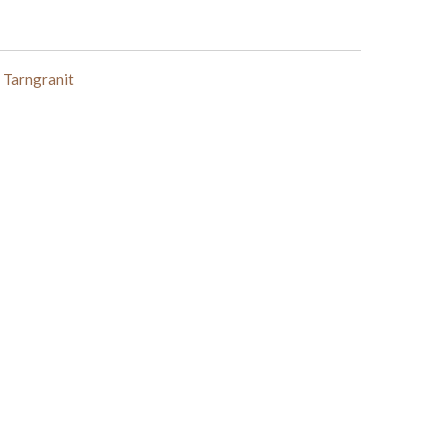
 Tarngranit