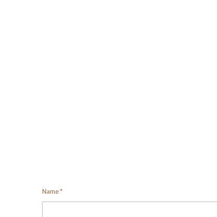
Name *