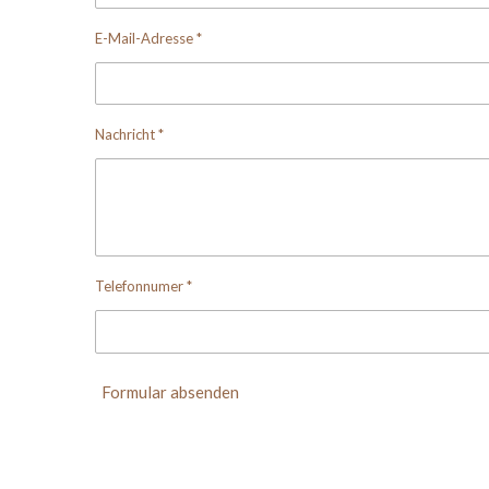
E-Mail-Adresse *
Nachricht *
Telefonnumer *
Formular absenden