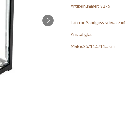
Artikelnummer:
3275
Laterne Sandguss schwarz mit
Kristallglas
Maße:25/11,5/11,5 cm