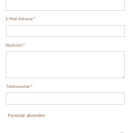
E-Mail-Adresse *
Nachricht *
Telefonnumer *
Formular absenden