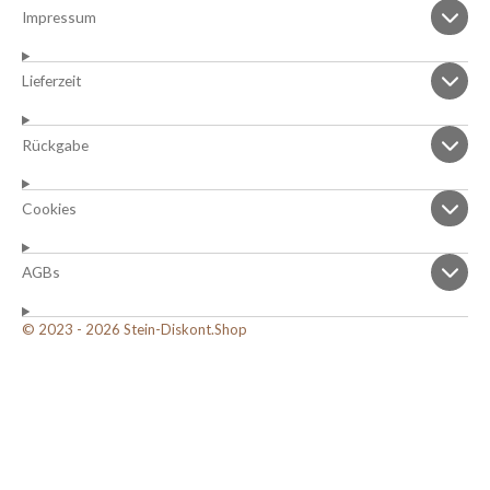
Impressum
Lieferzeit
Rückgabe
Cookies
AGBs
© 2023 - 2026 Stein-Diskont.Shop