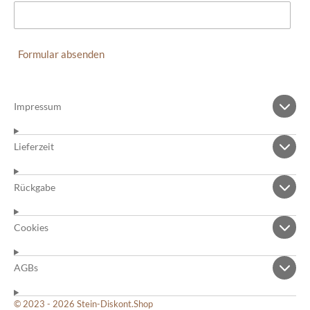
Formular absenden
Impressum
Lieferzeit
Rückgabe
Cookies
AGBs
© 2023 - 2026 Stein-Diskont.Shop