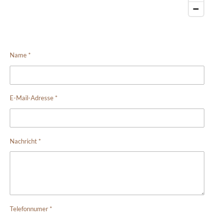
Name *
E-Mail-Adresse *
Nachricht *
Telefonnumer *