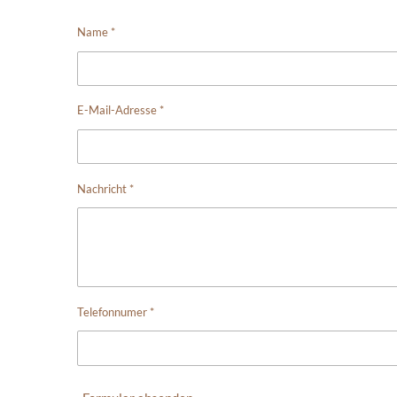
Name *
E-Mail-Adresse *
Nachricht *
Telefonnumer *