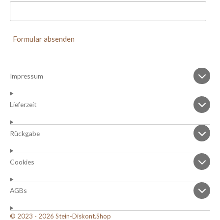
Formular absenden
Impressum
Lieferzeit
Rückgabe
Cookies
AGBs
© 2023 - 2026 Stein-Diskont.Shop