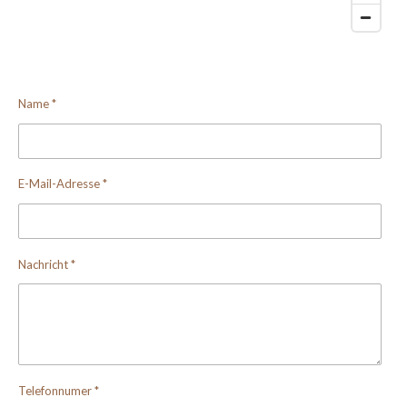
Name *
E-Mail-Adresse *
Nachricht *
Telefonnumer *