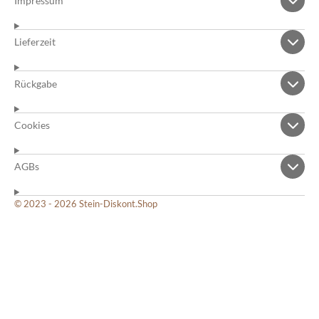
Impressum
Lieferzeit
Rückgabe
Cookies
AGBs
© 2023 - 2026 Stein-Diskont.Shop