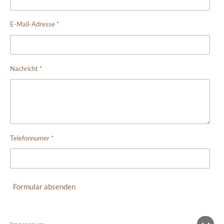
E-Mail-Adresse *
Nachricht *
Telefonnumer *
Formular absenden