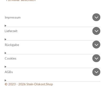
Impressum
Lieferzeit
Rückgabe
Cookies
AGBs
© 2023 - 2026 Stein-Diskont.Shop