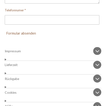
Telefonnumer *
Formular absenden
Impressum
Lieferzeit
Rückgabe
Cookies