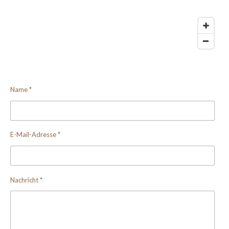
Name *
E-Mail-Adresse *
Nachricht *