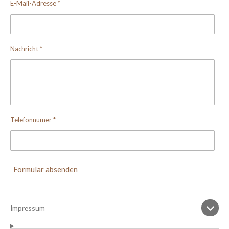
E-Mail-Adresse *
Nachricht *
Telefonnumer *
Formular absenden
Impressum