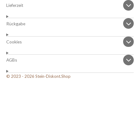
Lieferzeit
Rückgabe
Cookies
AGBs
© 2023 - 2026 Stein-Diskont.Shop