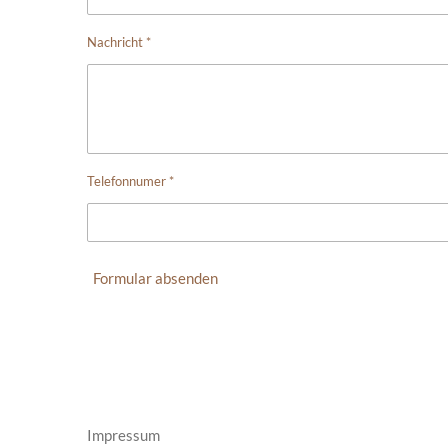
Nachricht *
Telefonnumer *
Formular absenden
Impressum