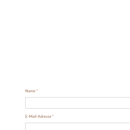
Name *
E-Mail-Adresse *