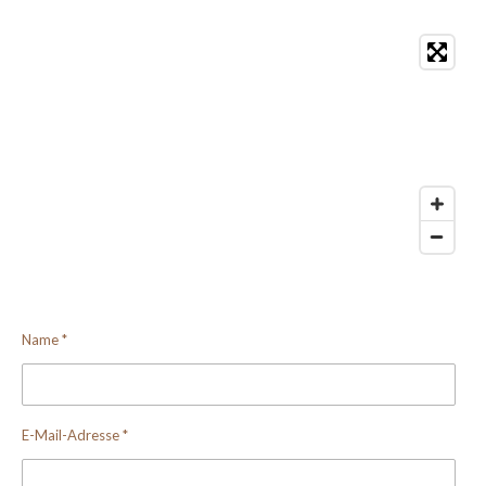
Name *
E-Mail-Adresse *