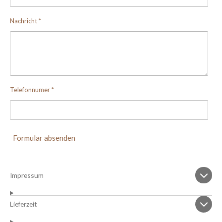
Nachricht *
Telefonnumer *
Formular absenden
Impressum
Lieferzeit