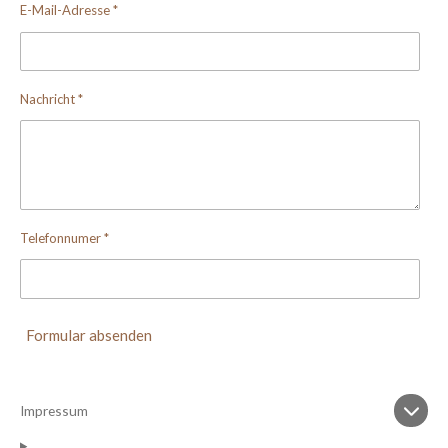
E-Mail-Adresse *
Nachricht *
Telefonnumer *
Formular absenden
Impressum