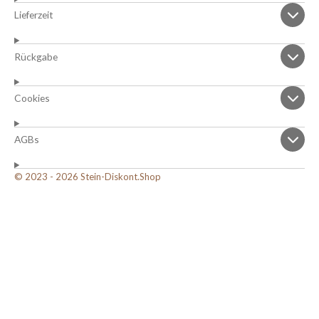
Lieferzeit
Rückgabe
Cookies
AGBs
© 2023 - 2026 Stein-Diskont.Shop