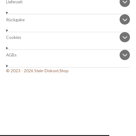
Lieferzeit
Rückgabe
Cookies
AGBs
© 2023 - 2026 Stein-Diskont.Shop