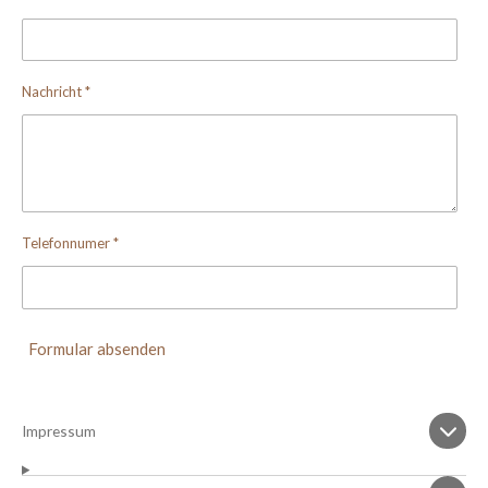
Nachricht *
Telefonnumer *
Formular absenden
Impressum