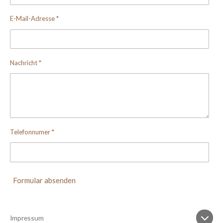
E-Mail-Adresse *
Nachricht *
Telefonnumer *
Formular absenden
Impressum