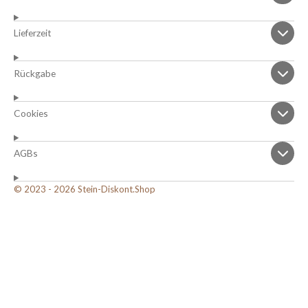
Lieferzeit
Rückgabe
Cookies
AGBs
© 2023 - 2026 Stein-Diskont.Shop