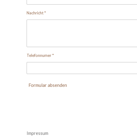
Nachricht *
Telefonnumer *
Formular absenden
Impressum