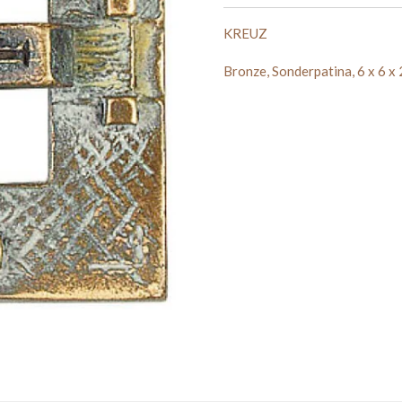
KREUZ
Bronze, Sonderpatina, 6 x 6 x 