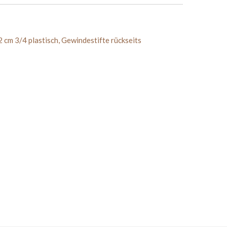
2 cm 3/4 plastisch, Gewindestifte rückseits