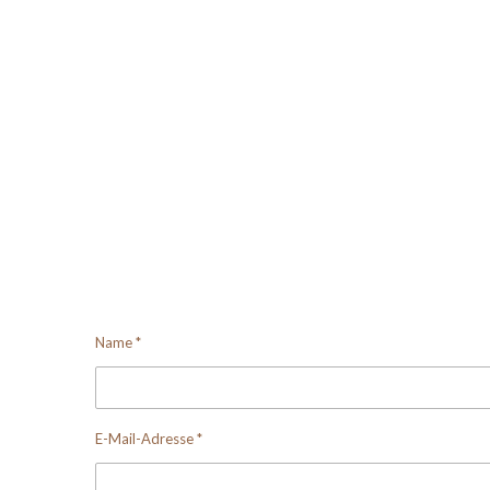
Name *
E-Mail-Adresse *