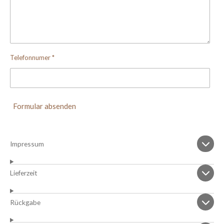
Telefonnumer *
Formular absenden
Impressum
Lieferzeit
Rückgabe