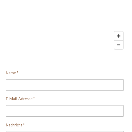
Name *
E-Mail-Adresse *
Nachricht *