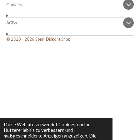
Cookies
AGBs
© 2023 - 2026 Stein-Diskont.Shop
Diese Website verwendet Cookies, um Ihr
Nutzererlebnis zu verbessern und
maßgeschneiderte Anzeigen anzuzeigen. Die