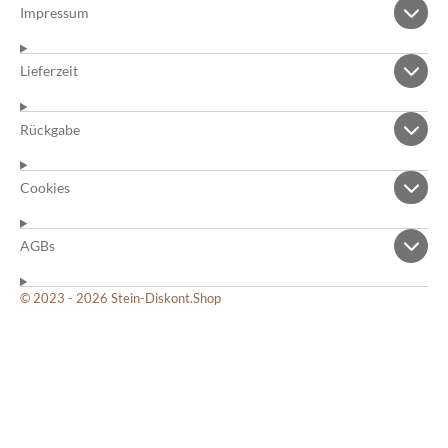
Impressum
Lieferzeit
Rückgabe
Cookies
AGBs
© 2023 - 2026 Stein-Diskont.Shop