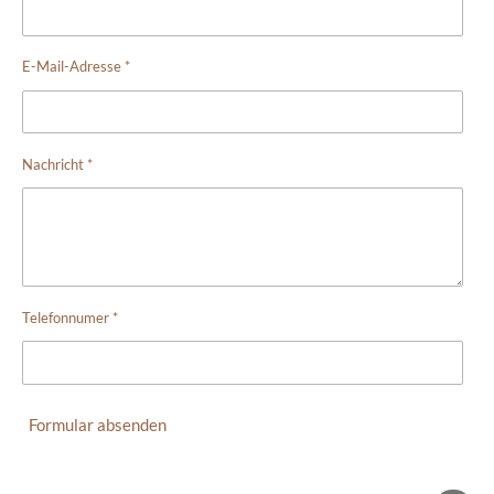
E-Mail-Adresse *
Nachricht *
Telefonnumer *
Formular absenden