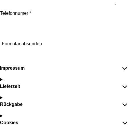
Telefonnumer *
Formular absenden
Impressum
Lieferzeit
Rückgabe
Cookies