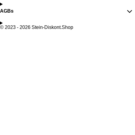
AGBs
© 2023 - 2026 Stein-Diskont.Shop