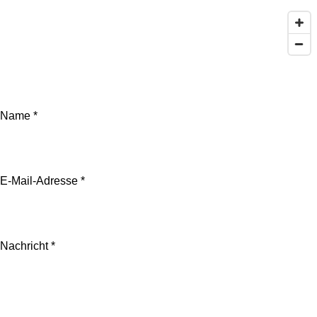
Name *
E-Mail-Adresse *
Nachricht *