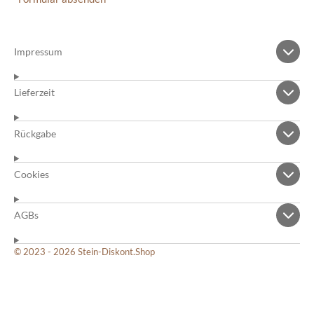
Impressum
Lieferzeit
Rückgabe
Cookies
AGBs
© 2023 - 2026 Stein-Diskont.Shop