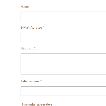
Name *
E-Mail-Adresse *
Nachricht *
Telefonnumer *
Formular absenden