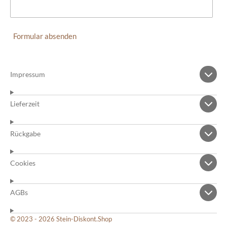
Formular absenden
Impressum
Lieferzeit
Rückgabe
Cookies
AGBs
© 2023 - 2026 Stein-Diskont.Shop