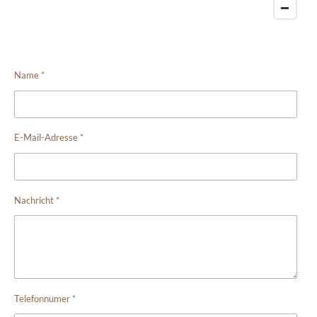
Name *
E-Mail-Adresse *
Nachricht *
Telefonnumer *