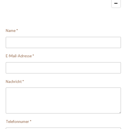
Name *
E-Mail-Adresse *
Nachricht *
Telefonnumer *