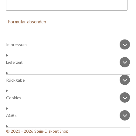
Formular absenden
Impressum
Lieferzeit
Rückgabe
Cookies
AGBs
© 2023 - 2026 Stein-Diskont.Shop