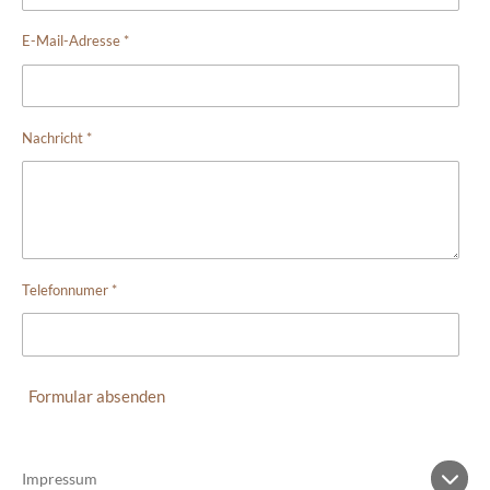
E-Mail-Adresse *
Nachricht *
Telefonnumer *
Formular absenden
Impressum