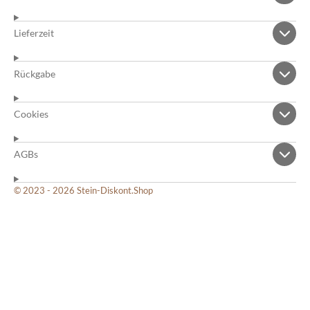
Lieferzeit
Rückgabe
Cookies
AGBs
© 2023 - 2026 Stein-Diskont.Shop