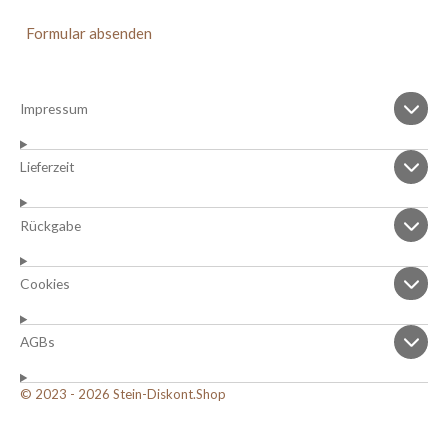
Formular absenden
Impressum
Lieferzeit
Rückgabe
Cookies
AGBs
© 2023 - 2026 Stein-Diskont.Shop