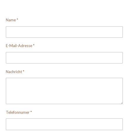
Name *
E-Mail-Adresse *
Nachricht *
Telefonnumer *